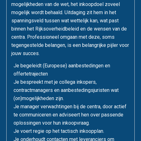
mogelijkheden van de wet, het inkoopdoel zoveel
mogelijk wordt behaald. Uitdaging zit hem in het
spanningsveld tussen wat wettelijk kan, wat past
binnen het Rijksoverheidbeleid en de wensen van de
centra. Professioneel omgaan met deze, soms
tegengestelde belangen, is een belangrijke pijler voor
jouw succes.
Je begeleidt (Europese) aanbestedingen en
offertetrajecten
Je bespreekt met je collega inkopers,
contractmanagers en aanbestedingsjuristen wat
(on)mogelijkheden zijn.
Je manager verwachtingen bij de centra, door actief
te communiceren en adviseert hen over passende
oplossingen voor hun inkoopvraag.
Je voert regie op het tactisch inkoopplan.
Je onderhoudt contacten met leveranciers om