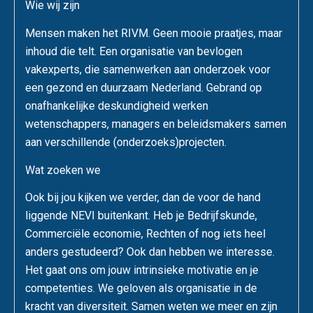
Wie wij zijn
Mensen maken het RIVM. Geen mooie praatjes, maar
inhoud die telt. Een organisatie van bevlogen
vakexperts, die samenwerken aan onderzoek voor
een gezond en duurzaam Nederland. Gebrand op
onafhankelijke deskundigheid werken
wetenschappers, managers en beleidsmakers samen
aan verschillende (onderzoeks)projecten.
Wat zoeken we
Ook bij jou kijken we verder, dan de voor de hand
liggende NEVI buitenkant. Heb je Bedrijfskunde,
Commerciële economie, Rechten of nog iets heel
anders gestudeerd? Ook dan hebben we interesse.
Het gaat ons om jouw intrinsieke motivatie en je
competenties. We geloven als organisatie in de
kracht van diversiteit. Samen weten we meer en zijn