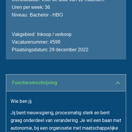
Uren per week
36
Niveau
Bachelor - HBO
Vakgebied
Inkoop / verkoop
Vacaturenummer
#599
Plaatsingsdatum
29 december 2022
Functie­omschrijving
Wie ben jij
Jij bent nieuwsgierig, procesmatig sterk en bent
graag onderdeel van verandering. Je wil een baan met
autonomie, bij een organisatie met maatschappelijke