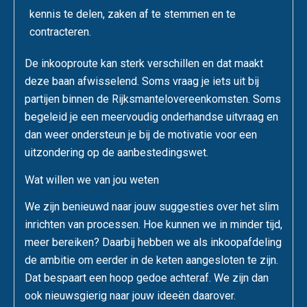
kennis te delen, zaken af te stemmen en te
contracteren.
De inkooproute kan sterk verschillen en dat maakt
deze baan afwisselend. Soms vraag je iets uit bij
partijen binnen de Rijksmantelovereenkomsten. Soms
begeleid je een meervoudig onderhandse uitvraag en
dan weer ondersteun je bij de motivatie voor een
uitzondering op de aanbestedingswet.
Wat willen we van jou weten
We zijn benieuwd naar jouw suggesties over het slim
inrichten van processen. Hoe kunnen we in minder tijd,
meer bereiken? Daarbij hebben we als inkoopafdeling
de ambitie om eerder in de keten aangesloten te zijn.
Dat bespaart een hoop gedoe achteraf. We zijn dan
ook nieuwsgierig naar jouw ideeën daarover.