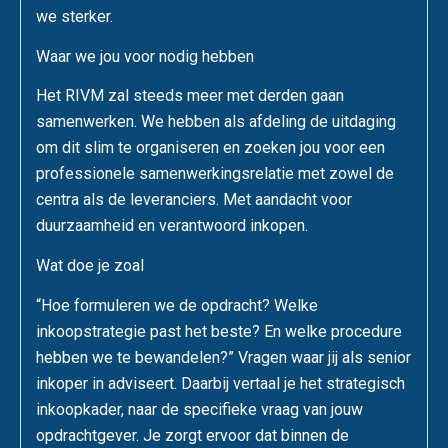
we sterker.
Waar we jou voor nodig hebben
Het RIVM zal steeds meer met derden gaan
samenwerken. We hebben als afdeling de uitdaging
om dit slim te organiseren en zoeken jou voor een
professionele samenwerkingsrelatie met zowel de
centra als de leveranciers. Met aandacht voor
duurzaamheid en verantwoord inkopen.
Wat doe je zoal
“Hoe formuleren we de opdracht? Welke
inkoopstrategie past het beste? En welke procedure
hebben we te bewandelen?” Vragen waar jij als senior
inkoper in adviseert. Daarbij vertaal je het strategisch
inkoopkader, naar de specifieke vraag van jouw
opdrachtgever. Je zorgt ervoor dat binnen de