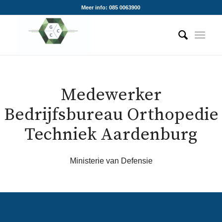
Meer info: 085 0063900
Medewerker
Bedrijfsbureau Orthopedie
Techniek Aardenburg
Ministerie van Defensie