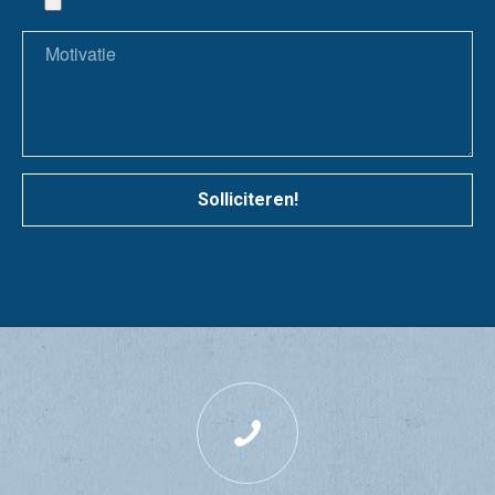
Solliciteren!