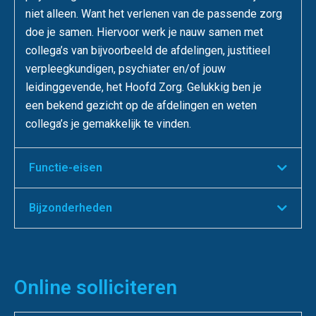
niet alleen. Want het verlenen van de passende zorg
doe je samen. Hiervoor werk je nauw samen met
collega’s van bijvoorbeeld de afdelingen, justitieel
verpleegkundigen, psychiater en/of jouw
leidinggevende, het Hoofd Zorg. Gelukkig ben je
een bekend gezicht op de afdelingen en weten
collega’s je gemakkelijk te vinden.
Functie-eisen
Bijzonderheden
Online solliciteren