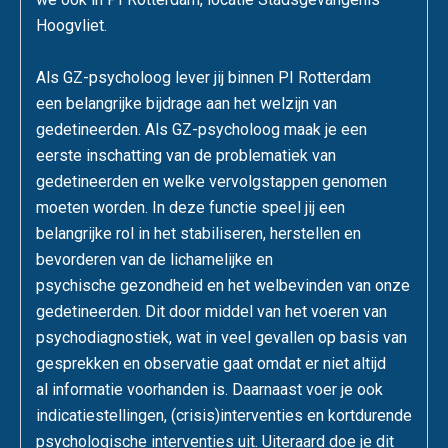
Hoogvliet.
Als GZ-psycholoog lever jij binnen PI Rotterdam
een belangrijke bijdrage aan het welzijn van
gedetineerden. Als GZ-psycholoog maak je een
eerste inschatting van de problematiek van
gedetineerden en welke vervolgstappen genomen
moeten worden. In deze functie speel jij een
belangrijke rol in het stabiliseren, herstellen en
bevorderen van de lichamelijke en
psychische gezondheid en het welbevinden van onze
gedetineerden. Dit door middel van het voeren van
psychodiagnostiek, wat in veel gevallen op basis van
gesprekken en observatie gaat omdat er niet altijd
al informatie voorhanden is. Daarnaast voer je ook
indicatiestellingen, (crisis)interventies en kortdurende
psychologische interventies uit. Uiteraard doe je dit