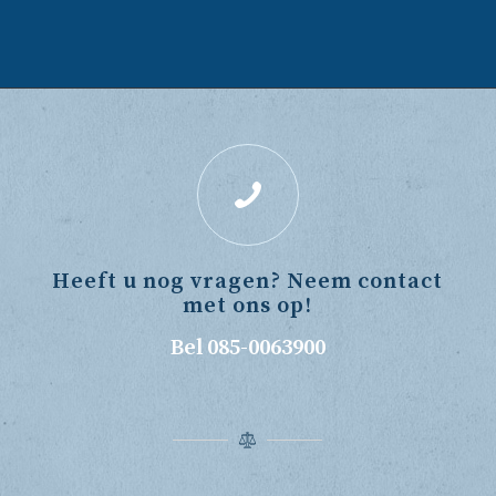
Heeft u nog vragen? Neem contact
met ons op!
Bel 085-0063900