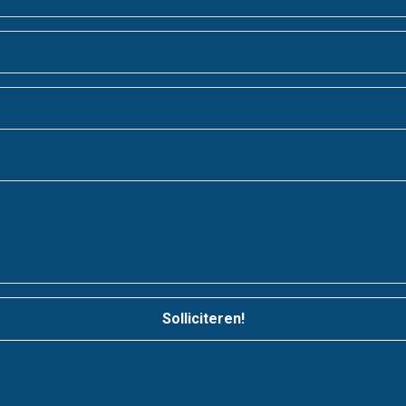
Solliciteren!