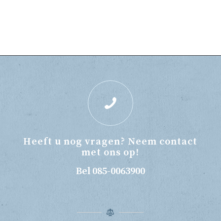
Heeft u nog vragen? Neem contact
met ons op!
Bel 085-0063900