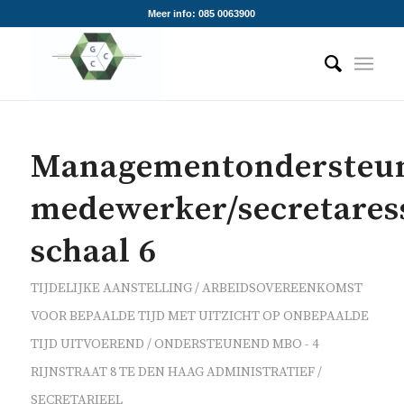
Meer info: 085 0063900
Managementondersteune
medewerker/secretares
schaal 6
TIJDELIJKE AANSTELLING / ARBEIDSOVEREENKOMST
VOOR BEPAALDE TIJD MET UITZICHT OP ONBEPAALDE
TIJD
UITVOEREND / ONDERSTEUNEND
MBO - 4
RIJNSTRAAT 8 TE DEN HAAG
ADMINISTRATIEF /
SECRETARIEEL