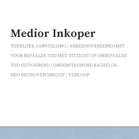
Medior Inkoper
TIJDELIJKE AANSTELLING / ARBEIDSOVEREENKOMST
VOOR BEPAALDE TIJD MET UITZICHT OP ONBEPAALDE
TIJD
UITVOEREND / ONDERSTEUNEND
BACHELOR -
HBO
BILTHOVEN
INKOOP / VERKOOP