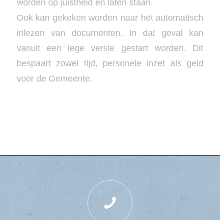
worden op juistheid en laten staan.
Ook kan gekeken worden naar het automatisch
inlezen van documenten. In dat geval kan
vanuit een lege versie gestart worden. Dit
bespaart zowel tijd, personele inzet als geld
voor de Gemeente.