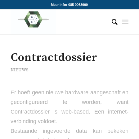
Meer info: 085 0063900
Contractdossier
NIEUWS
Er hoeft geen nieuwe hardware aangeschaft en
geconfigureerd te worden, want
Contractdossier is web-based. Een internet-
verbinding voldoet.
Bestaande ingevoerde data kan bekeken