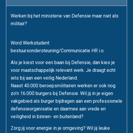
Werken bij het ministerie van Defensie maar niet als
militair?
Word Werkstudent
bestuursondersteuning/Communicatie HR i.o.
Als je kiest voor een baan bij Defensie, dan kies je
voor maatschappelijk relevant werk. Je draagt echt
iets bij aan een veilig Nederland.
Naast 40.000 beroepsmilitairen werken er ook nog
zo’n 16.000 burgers bij Defensie. Wil jij in je eigen
vakgebied als burger bijdragen aan een professionele
defensieorganisatie en daarmee aan vrede en
veiligheid in binnen- en buitenland?
Zorg jij voor energie in je omgeving? Wil jij leuke