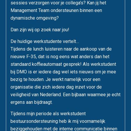
sessies verzorgen voor je collega’s? Kan jij het
Management Team ondersteunen binnen een
dynamische omgeving?
Dan zijn wij op zoek naar jou!
De huidige werkstudente vertelt…
Tijdens de lunch luisteren naar de aankoop van de
nieuwe F-35, dat is nog eens wat anders dan het
standaard koffieautomaat gesprek! Als werkstudent
bij DMO is er iedere dag wel iets nieuws om je mee
bezig te houden. Je werkt namelijk voor een
organisatie die zich iedere dag inzet voor de
veiligheid van Nederland. Een bijbaan waarmee je echt
ergens aan bijdraagt.
Tijdens mijn periode als werkstudent
bestuursondersteuning heb ik mij voornamelijk
beziggehouden met de interne communicatie binnen