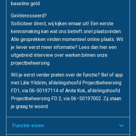
baseline geld.
Geïnteresseerd?
Solliciteer direct, wij kijken ernaar uit! Een eerste
kennismaking kan wat ons betreft snel plaatsvinden.
Alle gesprekken vinden momenteel online plaats. Wil
je liever eerst meer informatie? Lees dan hier een
uitgebreid interview over werken binnen onze
projectbeheersing.
Wil je eerst verder praten over de functie? Bel of app
met Lâle Yildirim, afdelingshoofd Projectbeheersing
FD1, via 06-50197114 of Anita Kok, afdelingshoofd
Projectbeheersing FD 2, via 06–50197002. Zij staan
je graag te woord.
Functie-eisen