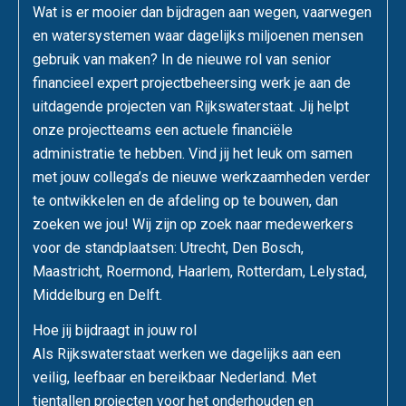
Wat is er mooier dan bijdragen aan wegen, vaarwegen
en watersystemen waar dagelijks miljoenen mensen
gebruik van maken? In de nieuwe rol van senior
financieel expert projectbeheersing werk je aan de
uitdagende projecten van Rijkswaterstaat. Jij helpt
onze projectteams een actuele financiële
administratie te hebben. Vind jij het leuk om samen
met jouw collega’s de nieuwe werkzaamheden verder
te ontwikkelen en de afdeling op te bouwen, dan
zoeken we jou! Wij zijn op zoek naar medewerkers
voor de standplaatsen: Utrecht, Den Bosch,
Maastricht, Roermond, Haarlem, Rotterdam, Lelystad,
Middelburg en Delft.
Hoe jij bijdraagt in jouw rol
Als Rijkswaterstaat werken we dagelijks aan een
veilig, leefbaar en bereikbaar Nederland. Met
tientallen projecten voor het onderhouden en