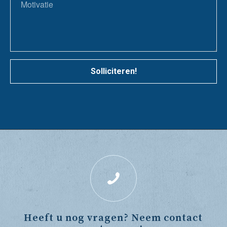
Solliciteren!
Heeft u nog vragen? Neem contact