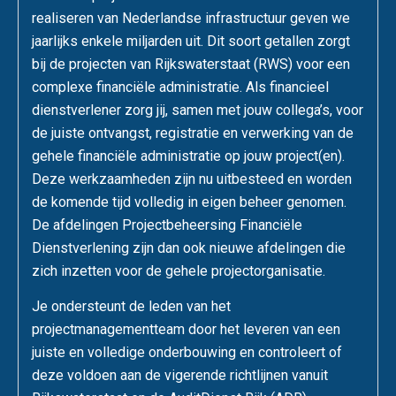
realiseren van Nederlandse infrastructuur geven we
jaarlijks enkele miljarden uit. Dit soort getallen zorgt
bij de projecten van Rijkswaterstaat (RWS) voor een
complexe financiële administratie. Als financieel
dienstverlener zorg jij, samen met jouw collega’s, voor
de juiste ontvangst, registratie en verwerking van de
gehele financiële administratie op jouw project(en).
Deze werkzaamheden zijn nu uitbesteed en worden
de komende tijd volledig in eigen beheer genomen.
De afdelingen Projectbeheersing Financiële
Dienstverlening zijn dan ook nieuwe afdelingen die
zich inzetten voor de gehele projectorganisatie.
Je ondersteunt de leden van het
projectmanagementteam door het leveren van een
juiste en volledige onderbouwing en controleert of
deze voldoen aan de vigerende richtlijnen vanuit