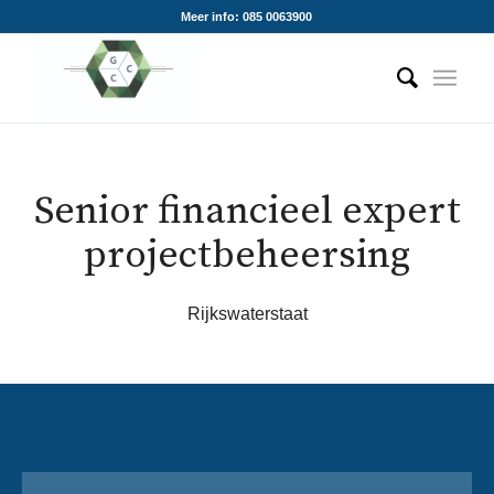
Meer info: 085 0063900
Senior financieel expert
projectbeheersing
Rijkswaterstaat