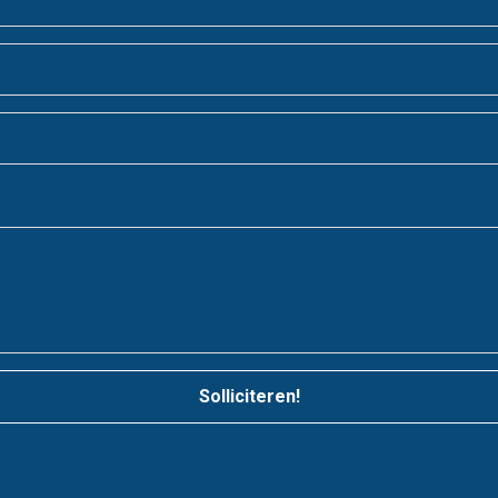
Solliciteren!