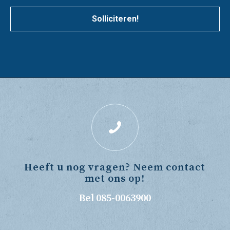
Solliciteren!
Heeft u nog vragen? Neem contact
met ons op!
Bel 085-0063900