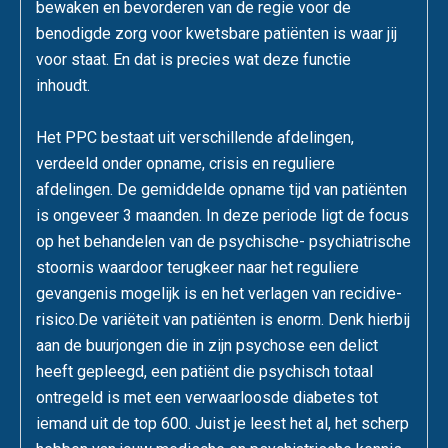
bewaken en bevorderen van de regie voor de
benodigde zorg voor kwetsbare patiënten is waar jij
voor staat. En dat is precies wat deze functie
inhoudt.
Het PPC bestaat uit verschillende afdelingen,
verdeeld onder opname, crisis en reguliere
afdelingen. De gemiddelde opname tijd van patiënten
is ongeveer 3 maanden. In deze periode ligt de focus
op het behandelen van de psychische- psychiatrische
stoornis waardoor terugkeer naar het reguliere
gevangenis mogelijk is en het verlagen van recidive-
risico.De variëteit van patiënten is enorm. Denk hierbij
aan de buurjongen die in zijn psychose een delict
heeft gepleegd, een patiënt die psychisch totaal
ontregeld is met een verwaarloosde diabetes tot
iemand uit de top 600. Juist je leest het al, het scherp