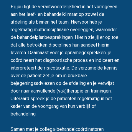
Bij jou ligt de verantwoordelijkheid in het vormgeven
aan het leef- en behandelklimaat op zowel de
afdeling als binnen het team. Hiervoor heb je
regelmatig multidisciplinaire overleggen, waaronder
de behandelplanbesprekingen. Hierin zie jij er op toe
dat alle betrokken disciplines hun aandeel hierin
leveren. Daarnaast voer je opnamegesprekken, je
coördineert het diagnostische proces en indiceert en
interpreteert de risicotaxatie. De verzamelde kennis
over de patiënt zet je om in bruikbare
bejegeningsadviezen op de afdeling en je verwijst
door naar aanvullende (vak)therapie en trainingen.
Uiteraard spreek je de patiënten regelmatig in het
kader van de voortgang van hun verblijf of
behandeling.
Samen met je collega-behandelcoördinatoren