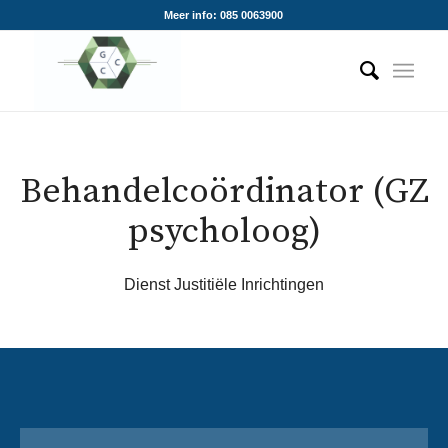
Meer info: 085 0063900
Behandelcoördinator (GZ
psycholoog)
Dienst Justitiële Inrichtingen