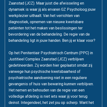
Zaanstad (JCZ). Maar juist die afwisseling en
dynamiek is waar jij als ervaren GZ Psycholoog jouw
werkplezier uithaalt. Van het verrichten van
diagnostiek, opnemen van nieuwe kwetsbare
patiënten tot het maken van beslissingen ter
bevordering van de behandeling. De regie van de
behandeling ligt in jouw handen. Ben jij er klaar voor?
Op het Penitentiair Psychiatrisch Centrum (PPC) in
Justitieel Complex Zaanstad (JCZ) verblijven
gedetineerden. Zij worden hier geplaatst omdat zij
vanwege hun psychische kwetsbaarheid of
psychiatrische aandoening niet in een reguliere
gevangenis of huis van bewaring kunnen verblijven.
Het nemen en behouden van de regie van een
volledige afdeling is niet iets waar jij voor terug
deinst. Integendeel, het zet jou op scherp. Want het