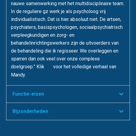
nauwe samenwerking met het multidisciplinaire team.
In de reguliere gz werk je als psycholoog vrij
individualistisch. Dat is hier absoluut niet. De artsen,
psychiaters, basispsychologen, sociaalpsychiatrisch
verpleegkundigen en zorg- en
behandelinrichtingswerkers zijn de uitvoerders van
de behandeling die ik regisseer. We overleggen en
sparren dan ook veel over onze complexe
doelgroep.” Klik
voor het volledige verhaal van
hier
Mandy.
Functie-eisen
Bijzonderheden