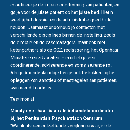
coördineer je de in- en doorstroming van patiënten, en
ga je voor de juiste patiënt op het juiste bed. Hierin
weet jij het dossier en de administratie goed bij te
houden. Daarnaast onderhoud je contacten met
verschillende disciplines binnen de instelling, zoals
de directie en de casemanagers, maar ook met
ketenpartners als de GGZ, reclassering, het Openbaar
Ministerie en advocaten. Hierin heb je een
coördinerende, adviserende en soms sturende rol.
Als gedragsdeskundige ben je ook betrokken bij het
opleggen van sancties of maatregelen aan patiënten,
wanneer dit nodig is.
Testimonial
Mandy over haar baan als behandelcoördinator
bij het Penitentiair Psychiatrisch Centrum
“Wat ik als een ontzettende verrijking ervaar, is de