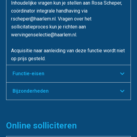
Inhoudelijke vragen kun je stellen aan Rosa Scheper,
coördinator integrale handhaving via
rscheper@haarlem.nl. Vragen over het
sollicitatieproces kun je richten aan
wervingenselectie@haarlem.nl.
Acquisitie naar aanleiding van deze functie wordt niet
op prijs gesteld.
Functie-eisen
Bijzonderheden
Online solliciteren