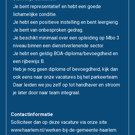
Je bent representatief en hebt een goede
lichamelijke conditie.
Je hebt een positieve instelling en bent leergierig.
Je bent van onbesproken gedrag.
Je beschikt minimaal over een opleiding op Mbo 3
niveau binnen een dienstverlenende sector.
Je hebt een geldig BOA-diploma/bevoegdheid en
een rijbewijs B.
Heb je nog geen diploma of bevoegdheid, kijk dan
ook eens naar onze vacatures bij het parkeerteam.
Daar leiden we jou zelf op tot handhaver en stroom
je later door naar team integraal.
Contactinformatie
Solliciteer dan op deze vacature via onze site
www.haarlem.nl/werken-bij-de-gemeente-haarlem.