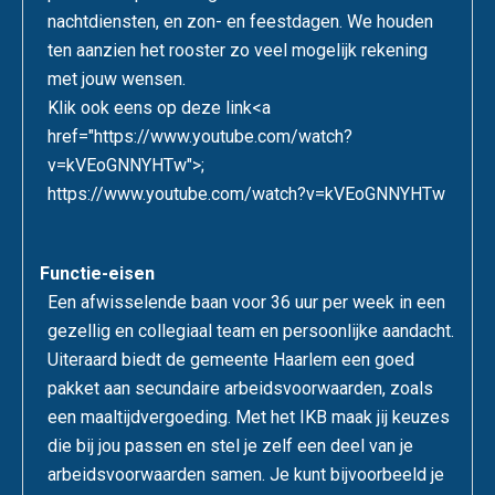
nachtdiensten, en zon- en feestdagen. We houden
ten aanzien het rooster zo veel mogelijk rekening
met jouw wensen.
Klik ook eens op deze link<a
href="https://www.youtube.com/watch?
v=kVEoGNNYHTw">;
https://www.youtube.com/watch?v=kVEoGNNYHTw
Functie-eisen
Een afwisselende baan voor 36 uur per week in een
gezellig en collegiaal team en persoonlijke aandacht.
Uiteraard biedt de gemeente Haarlem een goed
pakket aan secundaire arbeidsvoorwaarden, zoals
een maaltijdvergoeding. Met het IKB maak jij keuzes
die bij jou passen en stel je zelf een deel van je
arbeidsvoorwaarden samen. Je kunt bijvoorbeeld je