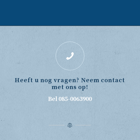
Heeft u nog vragen? Neem contact
met ons op!
Bel 085-0063900