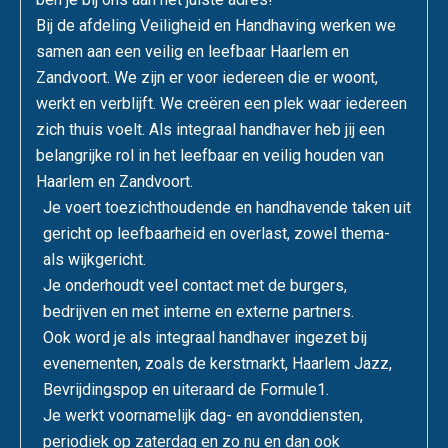
Bij de afdeling Veiligheid en Handhaving werken we
samen aan een veilig en leefbaar Haarlem en
Zandvoort. We zijn er voor iedereen die er woont,
werkt en verblijft. We creëren een plek waar iedereen
zich thuis voelt. Als integraal handhaver heb jij een
belangrijke rol in het leefbaar en veilig houden van
Haarlem en Zandvoort.
Je voert toezichthoudende en handhavende taken uit
gericht op leefbaarheid en overlast, zowel thema-
als wijkgericht.
Je onderhoudt veel contact met de burgers,
bedrijven en met interne en externe partners.
Ook word je als integraal handhaver ingezet bij
evenementen, zoals de kerstmarkt, Haarlem Jazz,
Bevrijdingspop en uiteraard de Formule1.
Je werkt voornamelijk dag- en avonddiensten,
periodiek op zaterdag en zo nu en dan ook