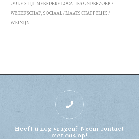
OUDE STIJL
MEERDERE LOCATIES
ONDERZOEK /
WETENSCHAP
,
SOCIAAL / MAATSCHAPPELIJK /
WELZIJN
Heeft u nog vragen? Neem contact
met ons op!