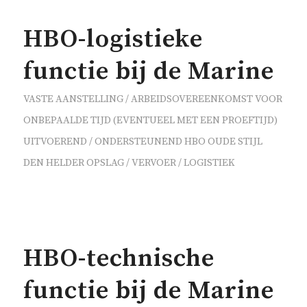
HBO-logistieke
functie bij de Marine
VASTE AANSTELLING / ARBEIDSOVEREENKOMST VOOR
ONBEPAALDE TIJD (EVENTUEEL MET EEN PROEFTIJD)
UITVOEREND / ONDERSTEUNEND
HBO OUDE STIJL
DEN HELDER
OPSLAG / VERVOER / LOGISTIEK
HBO-technische
functie bij de Marine