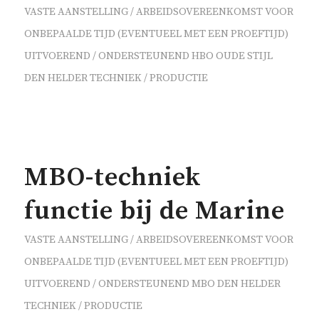
VASTE AANSTELLING / ARBEIDSOVEREENKOMST VOOR
ONBEPAALDE TIJD (EVENTUEEL MET EEN PROEFTIJD)
UITVOEREND / ONDERSTEUNEND
HBO OUDE STIJL
DEN HELDER
TECHNIEK / PRODUCTIE
MBO-techniek
functie bij de Marine
VASTE AANSTELLING / ARBEIDSOVEREENKOMST VOOR
ONBEPAALDE TIJD (EVENTUEEL MET EEN PROEFTIJD)
UITVOEREND / ONDERSTEUNEND
MBO
DEN HELDER
TECHNIEK / PRODUCTIE