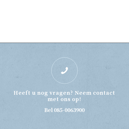
Heeft u nog vragen? Neem contact
met ons op!
Bel 085-0063900