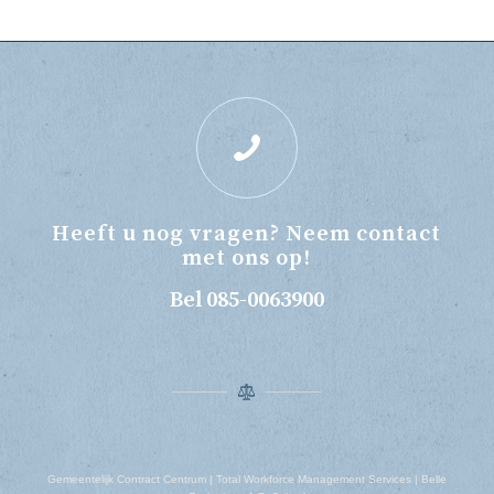
Heeft u nog vragen? Neem contact
met ons op!
Bel 085-0063900
Gemeentelijk Contract Centrum | Total Workforce Management Services | Belle