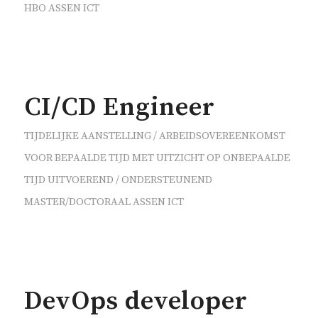
HBO
ASSEN
ICT
CI/CD Engineer
TIJDELIJKE AANSTELLING / ARBEIDSOVEREENKOMST
VOOR BEPAALDE TIJD MET UITZICHT OP ONBEPAALDE
TIJD
UITVOEREND / ONDERSTEUNEND
MASTER/DOCTORAAL
ASSEN
ICT
DevOps developer