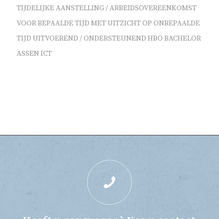
TIJDELIJKE AANSTELLING / ARBEIDSOVEREENKOMST
VOOR BEPAALDE TIJD MET UITZICHT OP ONBEPAALDE
TIJD
UITVOEREND / ONDERSTEUNEND
HBO BACHELOR
ASSEN
ICT